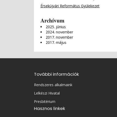
Érsekújvári Református Gyülekezet
Archívum
2025. június
2024. november
2017. november
2017. május
További információk
Rendszeres alkalmaink
Lelkészi Hivatal
Presbitérium
Hasznos linkek