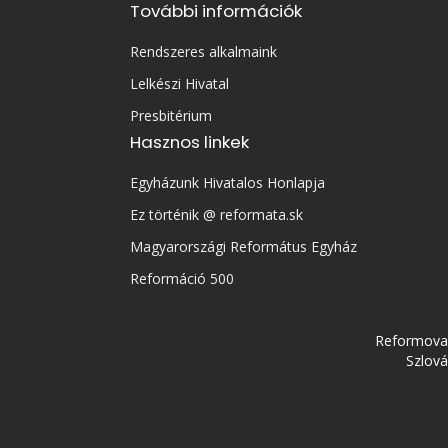
További információk
Rendszeres alkalmaink
Lelkészi Hivatal
Presbitérium
Hasznos linkek
Egyházunk Hivatalos Honlapja
Ez történik @ reformata.sk
Magyarországi Református Egyház
Reformáció 500
Reformovan
Szlová